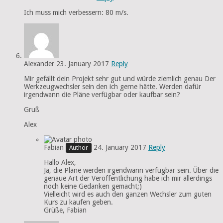
Ich muss mich verbessern: 80 m/s.
Alexander
23. January 2017
Reply
Mir gefällt dein Projekt sehr gut und würde ziemlich genau Der
Werkzeugwechsler sein den ich gerne hätte. Werden dafür
irgendwann die Pläne verfügbar oder kaufbar sein?
Gruß
Alex
Fabian
24. January 2017
Reply
Hallo Alex,
Ja, die Pläne werden irgendwann verfügbar sein. Über die
genaue Art der Veröffentlichung habe ich mir allerdings
noch keine Gedanken gemacht;)
Vielleicht wird es auch den ganzen Wechsler zum guten
Kurs zu kaufen geben.
Grüße, Fabian