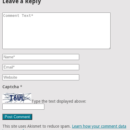
Leave a Reply
Captcha
*
Type the text displayed above:
This site uses Akismet to reduce spam.
Learn how your comment data