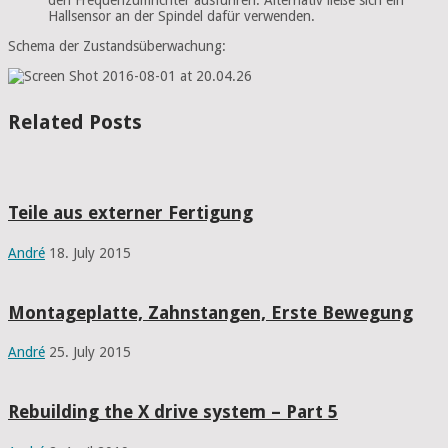
Hallsensor an der Spindel dafür verwenden.
Schema der Zustandsüberwachung:
Related Posts
Teile aus externer Fertigung
André
18. July 2015
Montageplatte, Zahnstangen, Erste Bewegung
André
25. July 2015
Rebuilding the X drive system – Part 5