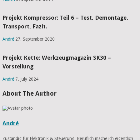
Projekt Kompressor: Teil 6 – Test, Demontage,
Transport, Fazit.
André
27. September 2020
Projekt Kette: Werkzeugmagazin SK30 –
Vorstellung
André
7. July 2024
About The Author
André
Zuständig für Elektronik & Steuerung. Beruflich mache ich eigentlich