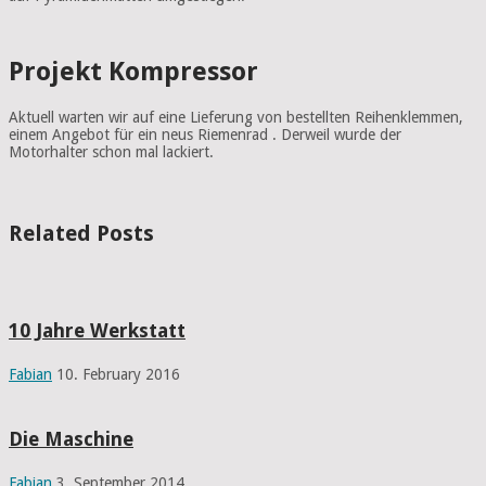
Projekt Kompressor
Aktuell warten wir auf eine Lieferung von bestellten Reihenklemmen,
einem Angebot für ein neus Riemenrad . Derweil wurde der
Motorhalter schon mal lackiert.
Related Posts
10 Jahre Werkstatt
Fabian
10. February 2016
Die Maschine
Fabian
3. September 2014