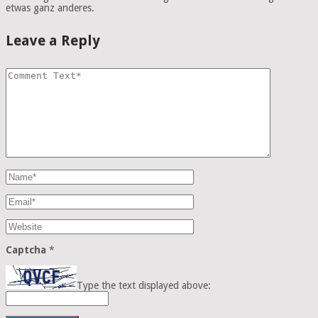
etwas ganz anderes.
Leave a Reply
Captcha
*
Type the text displayed above: