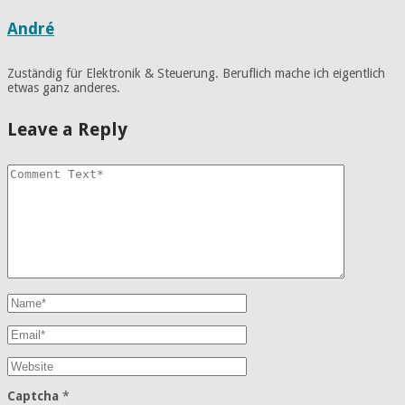
André
Zuständig für Elektronik & Steuerung. Beruflich mache ich eigentlich
etwas ganz anderes.
Leave a Reply
Captcha
*