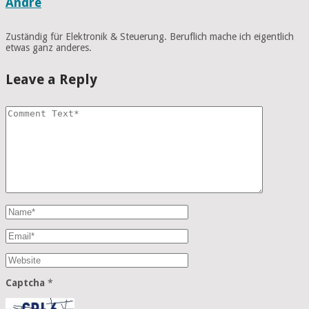
André
Zuständig für Elektronik & Steuerung. Beruflich mache ich eigentlich
etwas ganz anderes.
Leave a Reply
Captcha
*