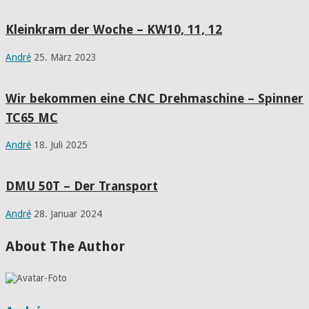
Kleinkram der Woche – KW10, 11, 12
André
25. März 2023
Wir bekommen eine CNC Drehmaschine – Spinner
TC65 MC
André
18. Juli 2025
DMU 50T – Der Transport
André
28. Januar 2024
About The Author