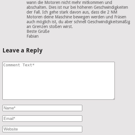
wann die Motoren nicht mehr mitkommen und
abschalten. Dies ist nur bei höheren Geschwindigkeiten
der Fall. Ich gehe stark davon aus, dass die 2 NM
Motoren deine Maschine bewegen werden und Fräsen
auch möglich ist, du aber schnell Geschwindigkeitsmäßig
an Grenzen stoßen wirst.
Beste Grüße
Fabian
Leave a Reply