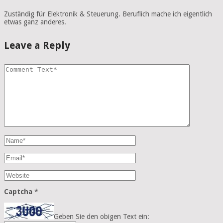
Zuständig für Elektronik & Steuerung. Beruflich mache ich eigentlich
etwas ganz anderes.
Leave a Reply
Captcha
*
Geben Sie den obigen Text ein: