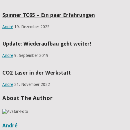
Spinner TC65 – Ein paar Erfahrungen
André
19. Dezember 2025
Update: Wiederaufbau geht weiter!
André
9. September 2019
CO2 Laser in der Werkstatt
André
21. November 2022
About The Author
André