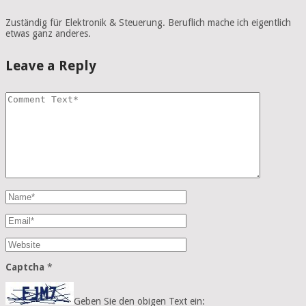
Zuständig für Elektronik & Steuerung. Beruflich mache ich eigentlich
etwas ganz anderes.
Leave a Reply
Captcha
*
Geben Sie den obigen Text ein: