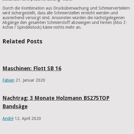
Durch die Kombination aus Drucküberwachung und Schmierverteilern
wird sichergestellt, dass alle Schmierstellen erreicht werden und
ausreichend versorgt sind. Ansonsten würden die nächstgelegenen
Abgänge den gesamten Schmierstoff abzweigen und hinten (Also Z-
Achse / Spindelstock) käme nichts mehr an.
Related Posts
Maschinen: Flott SB 16
Fabian
21. Januar 2020
Nachtrag: 3 Monate Holzmann BS275TOP
Bandsäge
André
12. April 2020