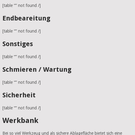
[table “” not found /]
Endbeareitung
[table “” not found /]
Sonstiges
[table “” not found /]
Schmieren / Wartung
[table “” not found /]
Sicherheit
[table “” not found /]
Werkbank
Bei so viel Werkzeug und als sichere Ablagefläche bietet sich eine