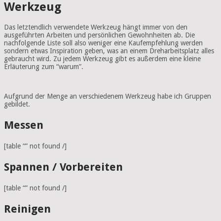
Werkzeug
Das letztendlich verwendete Werkzeug hängt immer von den
ausgeführten Arbeiten und persönlichen Gewohnheiten ab. Die
nachfolgende Liste soll also weniger eine Kaufempfehlung werden
sondern etwas Inspiration geben, was an einem Dreharbeitsplatz alles
gebraucht wird. Zu jedem Werkzeug gibt es außerdem eine kleine
Erläuterung zum “warum”.
Aufgrund der Menge an verschiedenem Werkzeug habe ich Gruppen
gebildet.
Messen
[table “” not found /]
Spannen / Vorbereiten
[table “” not found /]
Reinigen