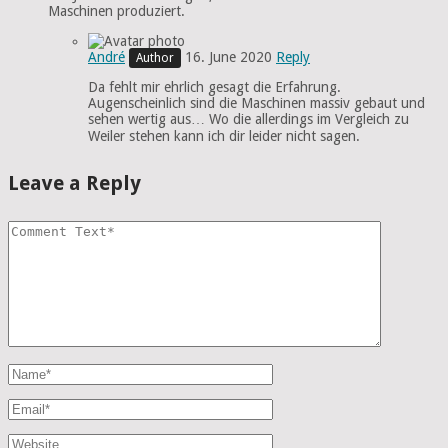
Maschinen produziert.
André
16. June 2020
Reply
Da fehlt mir ehrlich gesagt die Erfahrung.
Augenscheinlich sind die Maschinen massiv gebaut und
sehen wertig aus… Wo die allerdings im Vergleich zu
Weiler stehen kann ich dir leider nicht sagen.
Leave a Reply