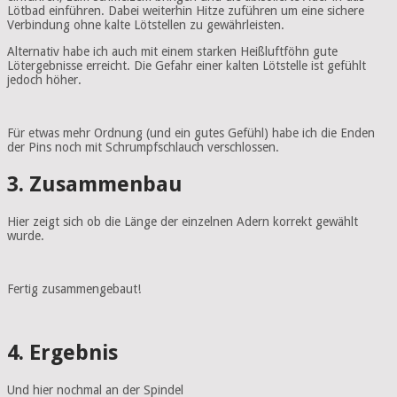
Lötbad einführen. Dabei weiterhin Hitze zuführen um eine sichere
Verbindung ohne kalte Lötstellen zu gewährleisten.
Alternativ habe ich auch mit einem starken Heißluftföhn gute
Lötergebnisse erreicht. Die Gefahr einer kalten Lötstelle ist gefühlt
jedoch höher.
Für etwas mehr Ordnung (und ein gutes Gefühl) habe ich die Enden
der Pins noch mit Schrumpfschlauch verschlossen.
3. Zusammenbau
Hier zeigt sich ob die Länge der einzelnen Adern korrekt gewählt
wurde.
Fertig zusammengebaut!
4. Ergebnis
Und hier nochmal an der Spindel