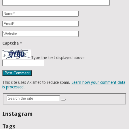
Captcha
*
Type the text displayed above:
This site uses Akismet to reduce spam.
Learn how your comment data
is processed.
Instagram
Tags