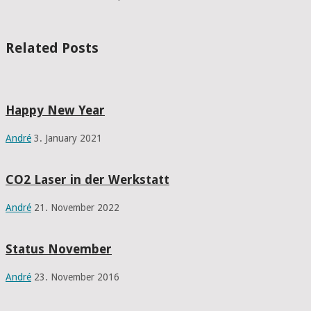
Related Posts
Happy New Year
André
3. January 2021
CO2 Laser in der Werkstatt
André
21. November 2022
Status November
André
23. November 2016