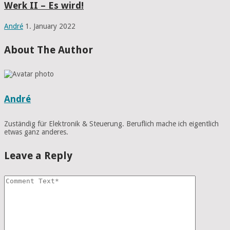
Werk II – Es wird!
André
1. January 2022
About The Author
André
Zuständig für Elektronik & Steuerung. Beruflich mache ich eigentlich
etwas ganz anderes.
Leave a Reply