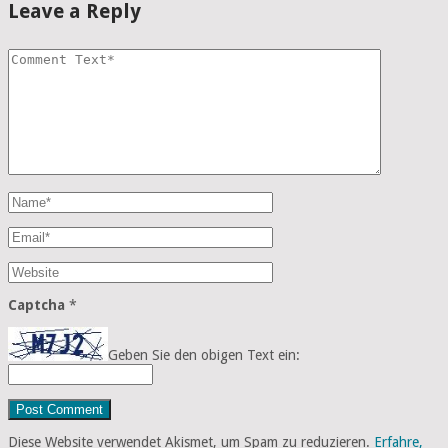
Leave a Reply
Captcha
*
Geben Sie den obigen Text ein:
Diese Website verwendet Akismet, um Spam zu reduzieren.
Erfahre,