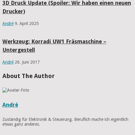
3D Druck Update (Spoiler: Wir haben einen neuen
Drucker)
André
9. April 2025
Werkzeug: Korradi UW1 Fräsmaschine –
Untergestell
André
26. Juni 2017
About The Author
André
Zuständig für Elektronik & Steuerung. Beruflich mache ich eigentlich
etwas ganz anderes.