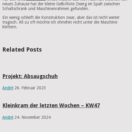
neues Zuhause hat der kleine Gelb/Rote Zwerg im Spalt zwischen
Schaltschrank und Maschinenrahmen gefunden.
Ein wenig schleift die Konstruktion zwar, aber das ist nicht weiter
tragisch. All zu oft möchte ich ohnehin nicht unter die Maschine
klettern.
Related Posts
Projekt: Absaugschuh
André
26. Februar 2023
Kleinkram der letzten Wochen – KW47
André
24. November 2024