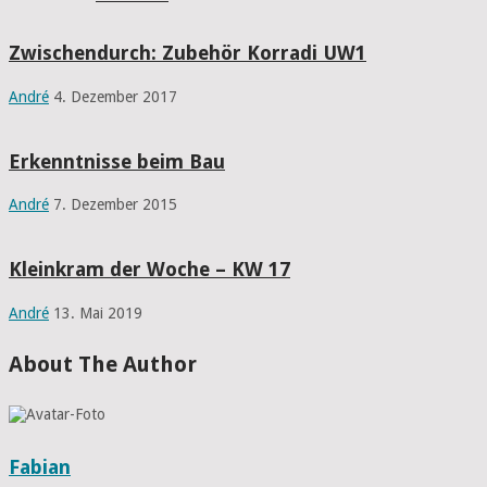
Zwischendurch: Zubehör Korradi UW1
André
4. Dezember 2017
Erkenntnisse beim Bau
André
7. Dezember 2015
Kleinkram der Woche – KW 17
André
13. Mai 2019
About The Author
Fabian