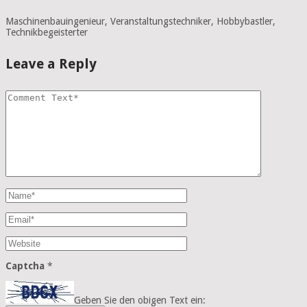
Maschinenbauingenieur, Veranstaltungstechniker, Hobbybastler,
Technikbegeisterter
Leave a Reply
Captcha
*
Geben Sie den obigen Text ein: