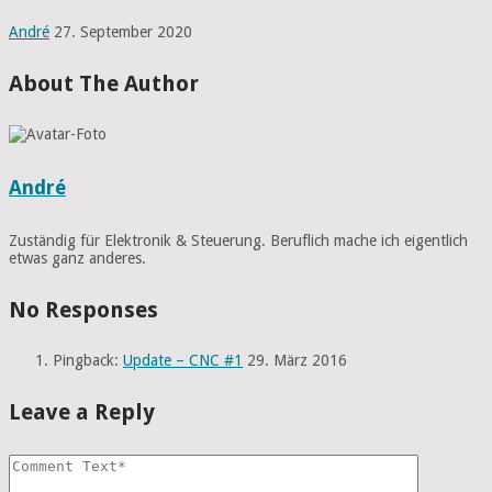
André
27. September 2020
About The Author
André
Zuständig für Elektronik & Steuerung. Beruflich mache ich eigentlich
etwas ganz anderes.
No Responses
Pingback:
Update – CNC #1
29. März 2016
Leave a Reply