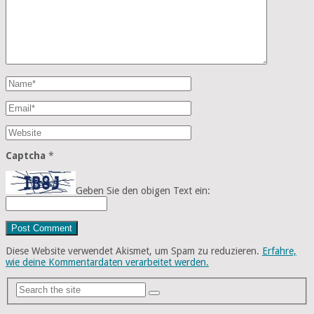
Captcha
*
Geben Sie den obigen Text ein:
Diese Website verwendet Akismet, um Spam zu reduzieren.
Erfahre,
wie deine Kommentardaten verarbeitet werden.