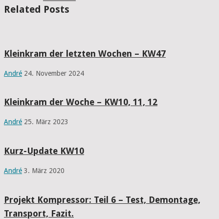
Related Posts
Kleinkram der letzten Wochen – KW47
André
24. November 2024
Kleinkram der Woche – KW10, 11, 12
André
25. März 2023
Kurz-Update KW10
André
3. März 2020
Projekt Kompressor: Teil 6 – Test, Demontage,
Transport, Fazit.