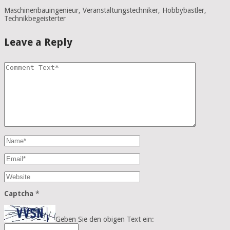
Maschinenbauingenieur, Veranstaltungstechniker, Hobbybastler,
Technikbegeisterter
Leave a Reply
Captcha
*
Geben Sie den obigen Text ein: