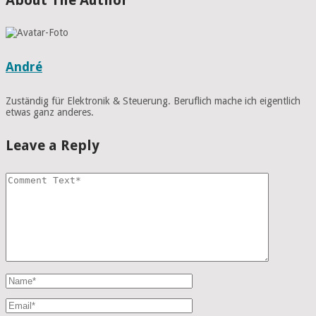
André
Zuständig für Elektronik & Steuerung. Beruflich mache ich eigentlich
etwas ganz anderes.
Leave a Reply