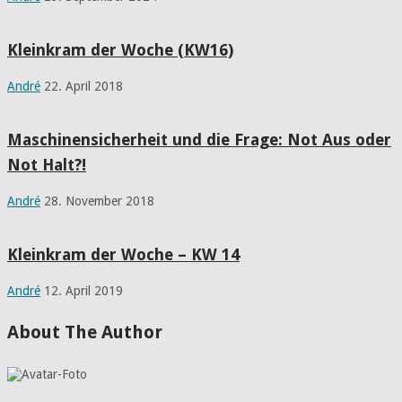
Kleinkram der Woche (KW16)
André
22. April 2018
Maschinensicherheit und die Frage: Not Aus oder
Not Halt?!
André
28. November 2018
Kleinkram der Woche – KW 14
André
12. April 2019
About The Author