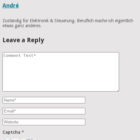
André
Zuständig für Elektronik & Steuerung. Beruflich mache ich eigentlich
etwas ganz anderes.
Leave a Reply
Captcha
*