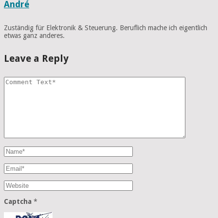
André
Zuständig für Elektronik & Steuerung. Beruflich mache ich eigentlich
etwas ganz anderes.
Leave a Reply
Captcha
*