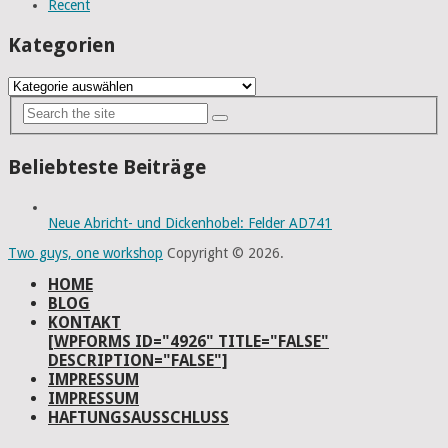
Recent
Kategorien
Kategorien
Beliebteste Beiträge
Neue Abricht- und Dickenhobel: Felder AD741
Two guys, one workshop
Copyright © 2026.
HOME
BLOG
KONTAKT
[WPFORMS ID="4926" TITLE="FALSE"
DESCRIPTION="FALSE"]
IMPRESSUM
IMPRESSUM
HAFTUNGSAUSSCHLUSS